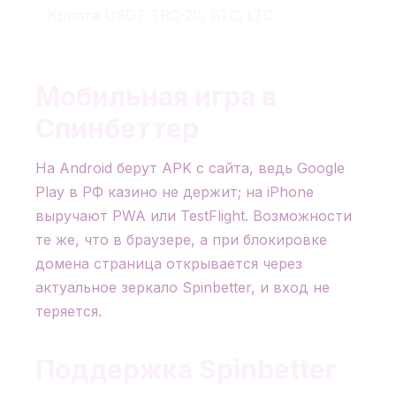
Крипта USDT TRC-20, BTC, LTC
Мобильная игра в
Спинбеттер
На Android берут APK с сайта, ведь Google
Play в РФ казино не держит; на iPhone
выручают PWA или TestFlight. Возможности
те же, что в браузере, а при блокировке
домена страница открывается через
актуальное зеркало Spinbetter, и вход не
теряется.
Поддержка Spinbetter