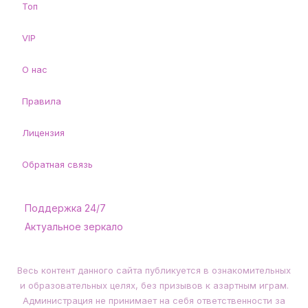
Топ
VIP
О нас
Правила
Лицензия
Обратная связь
Поддержка 24/7
Актуальное зеркало
Весь контент данного сайта публикуется в ознакомительных
и образовательных целях, без призывов к азартным играм.
Администрация не принимает на себя ответственности за