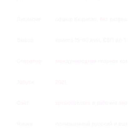
Лицензия
офшор Кюрасао, без разрешени
Вывод
крипта 15–60 мин, СБП до 1 часа
Оператор
международная игорная компан
Запуск
2021
Сайт
spinbetter.com и рабочие зеркала
Языки
полноценный русский и ещё 50+