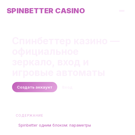
SPINBETTER CASINO
Спинбеттер казино —
официальное
зеркало, вход и
игровые автоматы
Создать аккаунт
Вход
СОДЕРЖАНИЕ
Spinbetter одним блоком: параметры