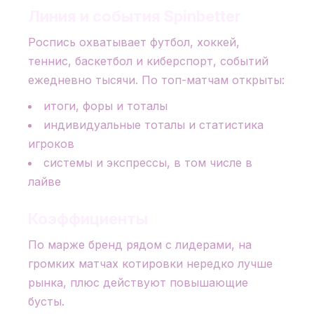
Линия и события Spinbetter
Роспись охватывает футбол, хоккей,
теннис, баскетбол и киберспорт, событий
ежедневно тысячи. По топ-матчам открыты:
итоги, форы и тоталы
индивидуальные тоталы и статистика
игроков
системы и экспрессы, в том числе в
лайве
Коэффициенты
По марже бренд рядом с лидерами, на
громких матчах котировки нередко лучше
рынка, плюс действуют повышающие
бусты.