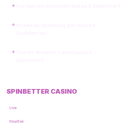
Как быстро приходит вывод в Spinbetter?
Нужен ли промокод для бонуса
Спинбеттер?
Платят ли налог с выигрыша в
Spinbetter?
SPINBETTER CASINO
Live
Кэшбэк